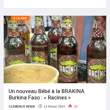
A LA UNE
Un nouveau Bébé à la BRAKINA
Burkina Faso : « Racines »
CLEMENCE NEBIE
13 février 2023
27