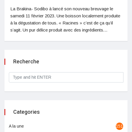
La Brakina- Sodibo à lancé son nouveau breuvage le
samedi 11 février 2023. Une boisson localement produite
à la dégustation de tous. « Racines » c’est de ça qu’il
s’agit. Un pur délice produit avec des ingrédients…
Recherche
Categories
A la une
1513