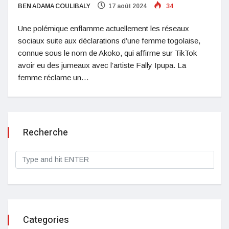
BEN ADAMA COULIBALY
17 août 2024
34
Une polémique enflamme actuellement les réseaux
sociaux suite aux déclarations d’une femme togolaise,
connue sous le nom de Akoko, qui affirme sur TikTok
avoir eu des jumeaux avec l’artiste Fally Ipupa. La
femme réclame un…
Recherche
Categories