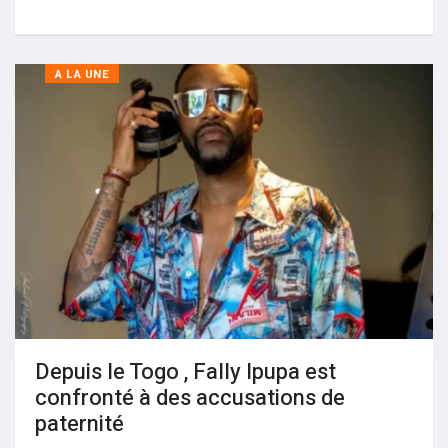
A LA UNE
Depuis le Togo , Fally Ipupa est
confronté à des accusations de
paternité