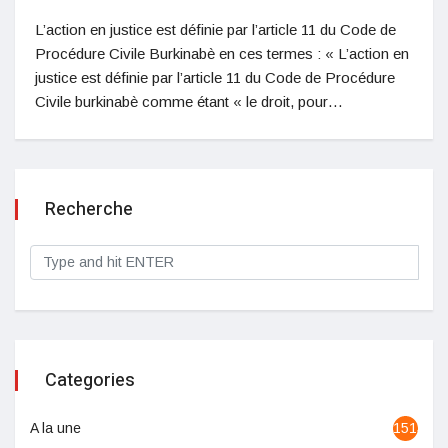
L’action en justice est définie par l’article 11 du Code de
Procédure Civile Burkinabè en ces termes : « L’action en
justice est définie par l’article 11 du Code de Procédure
Civile burkinabè comme étant « le droit, pour…
Recherche
Categories
A la une
1513