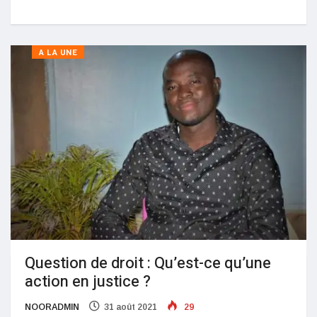
A LA UNE
Question de droit : Qu’est-ce qu’une
action en justice ?
NOORADMIN
31 août 2021
29