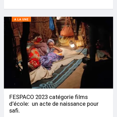
A LA UNE
FESPACO 2023 catégorie films
d’école: un acte de naissance pour
safi.