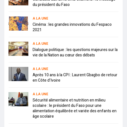
du président du Faso
A LA UNE
Cinéma : les grandes innovations du Fespaco
2021
A LA UNE
Dialogue politique : les questions majeures sur la
vie de la Nation au cœur des débats
A LA UNE
Après 10 ans à la CPI : Laurent Gbagbo de retour
en Côte d’Ivoire
A LA UNE
Sécurité alimentaire et nutrition en milieu
scolaire : le président du Faso pour une
alimentation équilibrée et variée des enfants en
âge scolaire