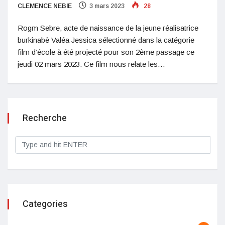
CLEMENCE NEBIE
3 mars 2023
28
Rogm Sebre, acte de naissance de la jeune réalisatrice
burkinabè Valéa Jessica sélectionné dans la catégorie
film d’école à été projecté pour son 2ème passage ce
jeudi 02 mars 2023. Ce film nous relate les…
Recherche
Categories