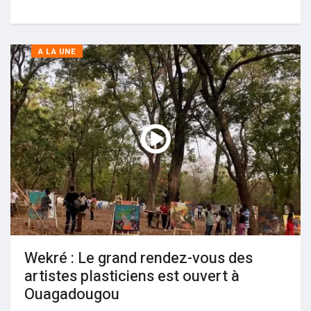
A LA UNE
Wekré : Le grand rendez-vous des
artistes plasticiens est ouvert à
Ouagadougou