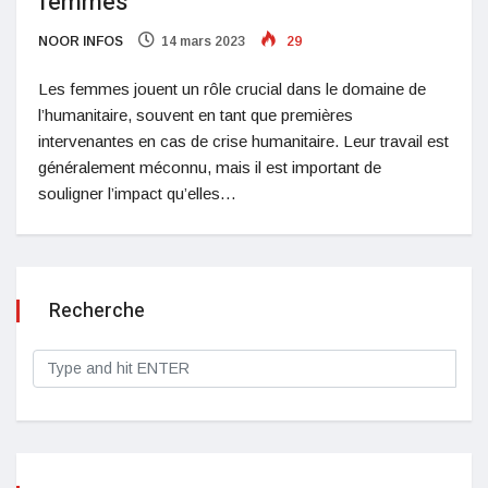
femmes
NOOR INFOS
14 mars 2023
29
Les femmes jouent un rôle crucial dans le domaine de
l’humanitaire, souvent en tant que premières
intervenantes en cas de crise humanitaire. Leur travail est
généralement méconnu, mais il est important de
souligner l’impact qu’elles…
Recherche