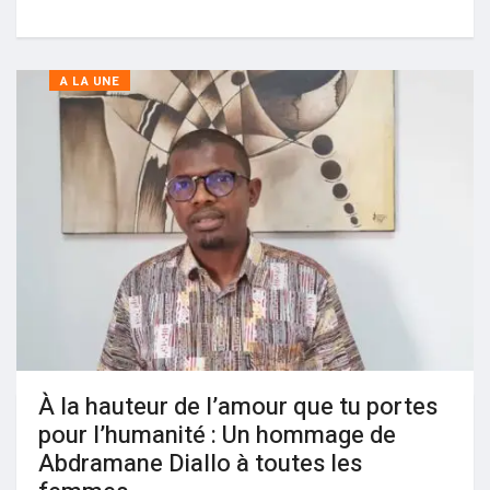
A LA UNE
À la hauteur de l’amour que tu portes
pour l’humanité : Un hommage de
Abdramane Diallo à toutes les