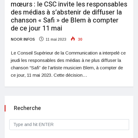
mœurs : le CSC invite les responsables
des médias à s’abstenir de diffuser la
chanson « Safi » de Blem à compter
de ce jour 11 mai
NOOR INFOS
11 mai 2023
30
Le Conseil Supérieur de la Communication a interpelé ce
jeudi les responsables des médias à ne plus diffuser la
chanson “Safi” de l’artiste musicien Blem, à compter de
ce jour, 11 mai 2023. Cette décision…
Recherche