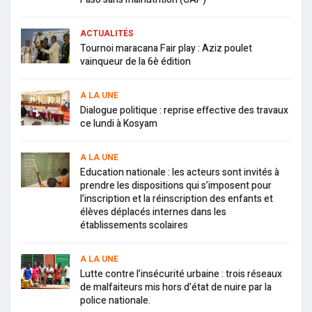
ACTUALITÉS
Tournoi maracana Fair play : Aziz poulet
vainqueur de la 6è édition
A LA UNE
Dialogue politique : reprise effective des travaux
ce lundi à Kosyam
A LA UNE
Education nationale : les acteurs sont invités à
prendre les dispositions qui s’imposent pour
l’inscription et la réinscription des enfants et
élèves déplacés internes dans les
établissements scolaires
A LA UNE
Lutte contre l’insécurité urbaine : trois réseaux
de malfaiteurs mis hors d’état de nuire par la
police nationale.