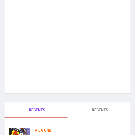
RECENTS
RECENTS
A LA UNE