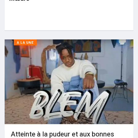
A LA UNE
Atteinte à la pudeur et aux bonnes