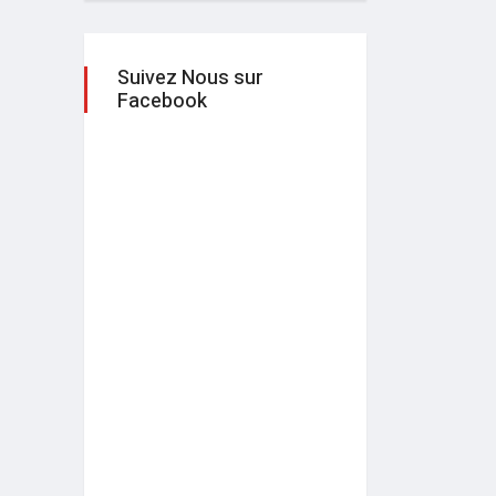
Suivez Nous sur
Facebook