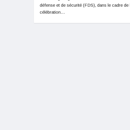
défense et de sécurité (FDS), dans le cadre de 
célébration…