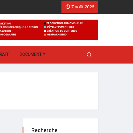
7 août 2026
RAIT
DOCUMENT
Recherche