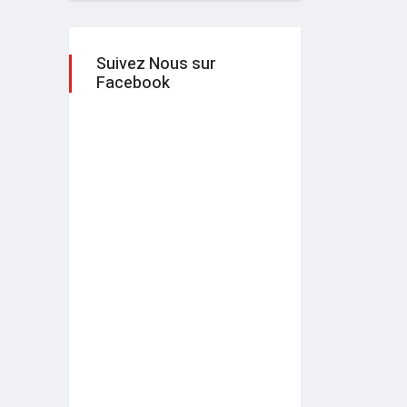
Suivez Nous sur
Facebook