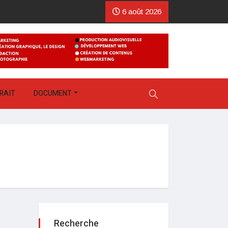
6 août 2026
RAIT
DOCUMENT
Recherche