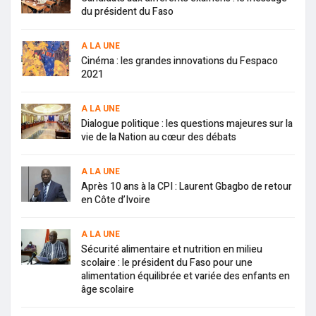
du président du Faso
A LA UNE
Cinéma : les grandes innovations du Fespaco
2021
A LA UNE
Dialogue politique : les questions majeures sur la
vie de la Nation au cœur des débats
A LA UNE
Après 10 ans à la CPI : Laurent Gbagbo de retour
en Côte d’Ivoire
A LA UNE
Sécurité alimentaire et nutrition en milieu
scolaire : le président du Faso pour une
alimentation équilibrée et variée des enfants en
âge scolaire