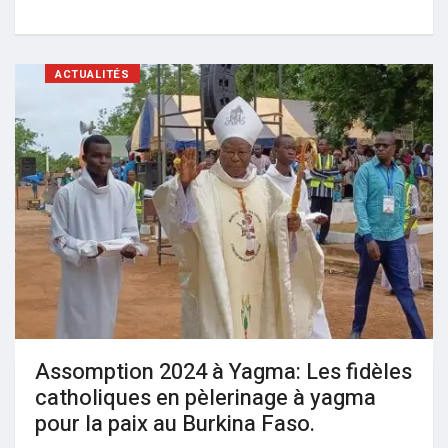
ACTUALITÉS
Assomption 2024 à Yagma: Les fidèles
catholiques en pèlerinage à yagma
pour la paix au Burkina Faso.