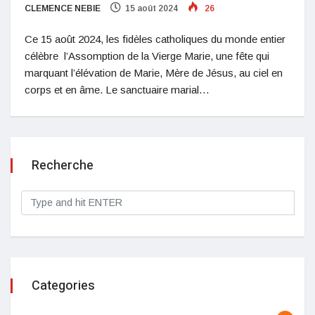
CLEMENCE NEBIE
15 août 2024
26
Ce 15 août 2024, les fidèles catholiques du monde entier
célèbre l’Assomption de la Vierge Marie, une fête qui
marquant l’élévation de Marie, Mère de Jésus, au ciel en
corps et en âme. Le sanctuaire marial…
Recherche
Categories