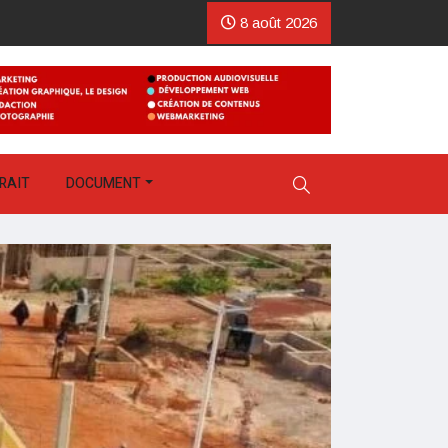
8 août 2026
RAIT
DOCUMENT