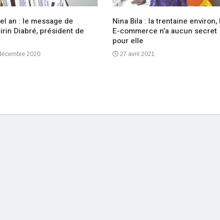
el an : le message de
Nina Bila : la trentaine environ, 
rin Diabré, président de
E-commerce n’a aucun secret
pour elle
décembre 2020
27 avril 2021