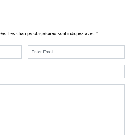
iée.
Les champs obligatoires sont indiqués avec
*