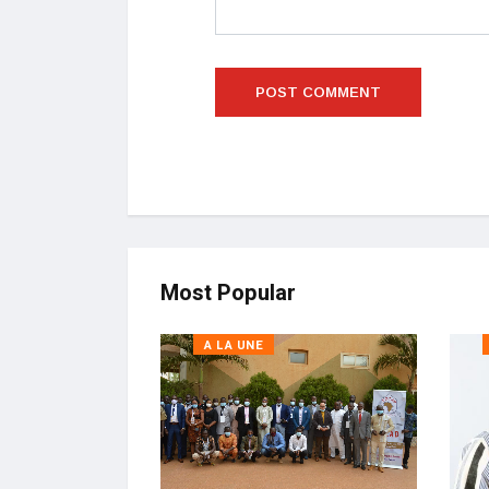
Most Popular
A LA UNE