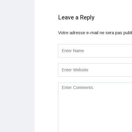
Leave a Reply
Votre adresse e-mail ne sera pas publ