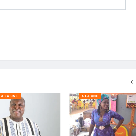
A LA UNE
A LA UNE