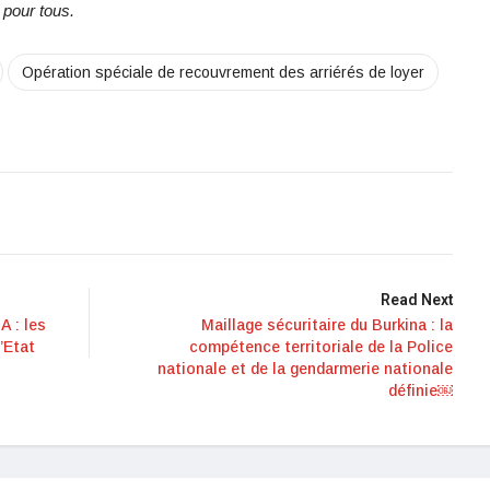
 pour tous.
Opération spéciale de recouvrement des arriérés de loyer
Read Next
A : les
Maillage sécuritaire du Burkina : la
’Etat
compétence territoriale de la Police
nationale et de la gendarmerie nationale
définie￼