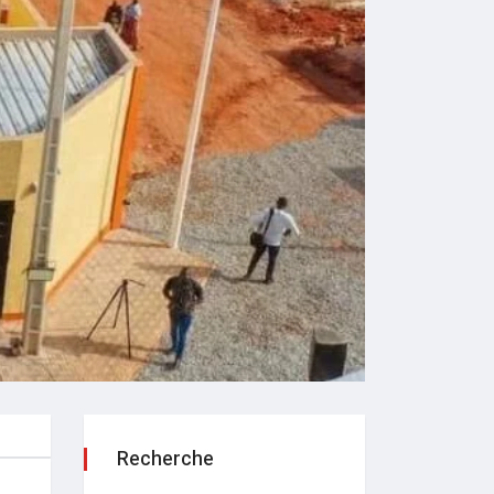
Recherche